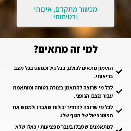
מכשור מתקדם, איכותי
ובטיחותי
למי זה מתאים?
האימון מתאים לכולם, בכל גיל וכמעט בכל מצב
בריאותי.
לכל מי שרוצה להתאמן בצורה בטוחה ומותאמת
עבור מצבו הגופני.
לכל מי שרוצה להחזיר יכולות שאבדו ולממש את
הפוטנציאל של הגוף שלו.
למתאמנים שסבלו בעבר מפציעות / כאלו שלא