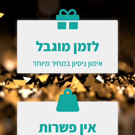
לזמן מוגבל
אימון ניסיון במחיר מיוחד
אין פשרות