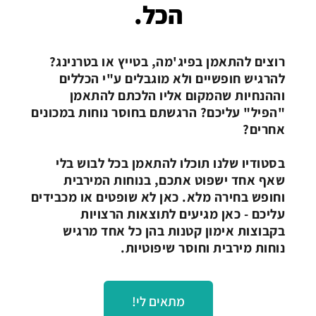
הכל.
רוצים להתאמן בפיג'מה, בטייץ או בטרנינג?
להרגיש חופשיים ולא מוגבלים ע"י הכללים
וההנחיות שהמקום אליו הלכתם להתאמן
"הפיל" עליכם? הרגשתם בחוסר נוחות במכונים
אחרים?
בסטודיו שלנו תוכלו להתאמן בכל לבוש בלי
שאף אחד ישפוט אתכם, בנוחות המירבית
וחופש בחירה מלא. כאן לא שופטים או מכבידים
עליכם - כאן מגיעים לתוצאות הרצויות
בקבוצות אימון קטנות בהן כל אחד מרגיש
נוחות מירבית וחוסר שיפוטיות.
מתאים לי!