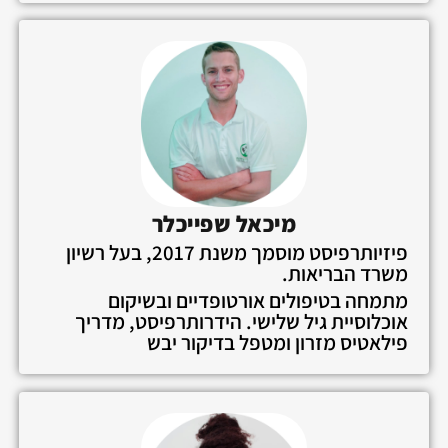
מיכאל שפייכלר
פיזיותרפיסט מוסמך משנת 2017, בעל רשיון
משרד הבריאות.
מתמחה בטיפולים אורטופדיים ובשיקום
אוכלוסיית גיל שלישי. הידרותרפיסט, מדריך
פילאטיס מזרון ומטפל בדיקור יבש