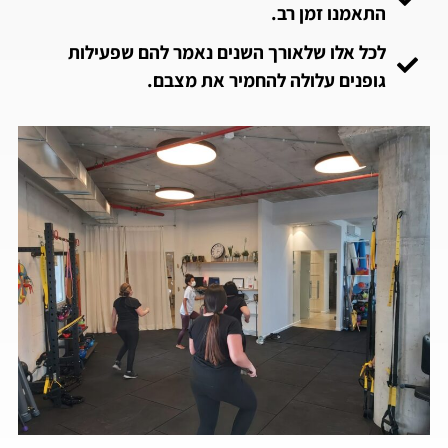
התאמנו זמן רב.
לכל אלו שלאורך השנים נאמר להם שפעילות
גופנים עלולה להחמיר את מצבם.