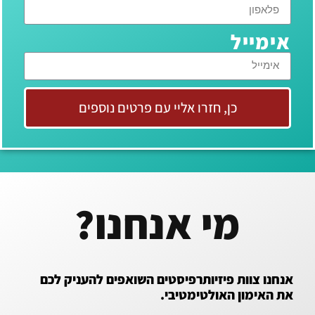
אימייל
כן, חזרו אליי עם פרטים נוספים
מי אנחנו?
אנחנו צוות פיזיותרפיסטים השואפים להעניק לכם
את האימון האולטימטיבי.