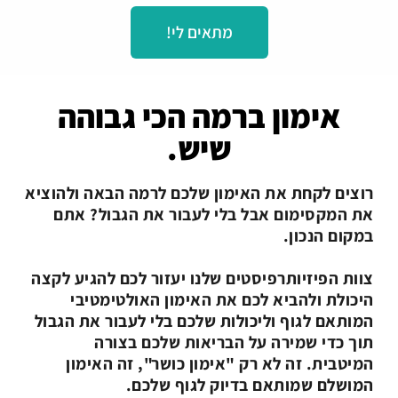
מתאים לי!
אימון ברמה הכי גבוהה
שיש.
רוצים לקחת את האימון שלכם לרמה הבאה ולהוציא
את המקסימום אבל בלי לעבור את הגבול? אתם
במקום הנכון.
צוות הפיזיותרפיסטים שלנו יעזור לכם להגיע לקצה
היכולת ולהביא לכם את האימון האולטימטיבי
המותאם לגוף וליכולות שלכם בלי לעבור את הגבול
תוך כדי שמירה על הבריאות שלכם בצורה
המיטבית. זה לא רק "אימון כושר", זה האימון
המושלם שמותאם בדיוק לגוף שלכם.