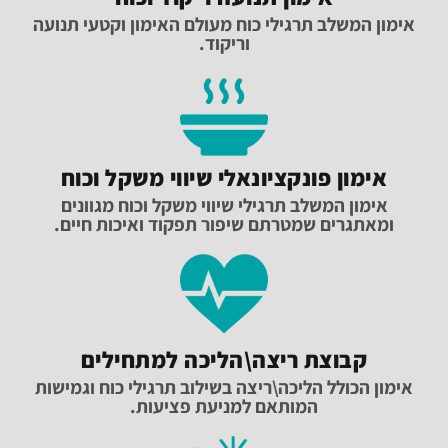
אימון המשלב תרגילי כוח מעולם האימון וקטעי תנועה
וריקוד.
אימון פונקציונאלי שיווי משקל וכוח
אימון המשלב תרגילי שיווי משקל וכוח מגוונים
ומאתגרים שמטרתם שיפור תפקוד ואיכות חיים.
קבוצת ריצה\הליכה למתחילים
אימון הכולל הליכה\ריצה בשילוב תרגילי כוח וגמישות
המותאם למניעת פציעות.