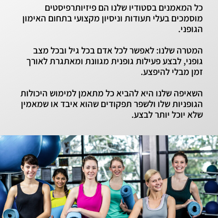
כל המאמנים בסטודיו שלנו הם פיזיותרפיסטים
מוסמכים בעלי תעודות וניסיון מקצועי בתחום האימון
הגופני.
המטרה שלנו: לאפשר לכל אדם בכל גיל ובכל מצב
גופני, לבצע פעילות גופנית מגוונת ומאתגרת לאורך
זמן מבלי להיפצע.
השאיפה שלנו היא להביא כל מתאמן למימוש היכולות
הגופניות שלו ולשפר תפקודים שהוא איבד או שמאמין
שלא יוכל יותר לבצע.