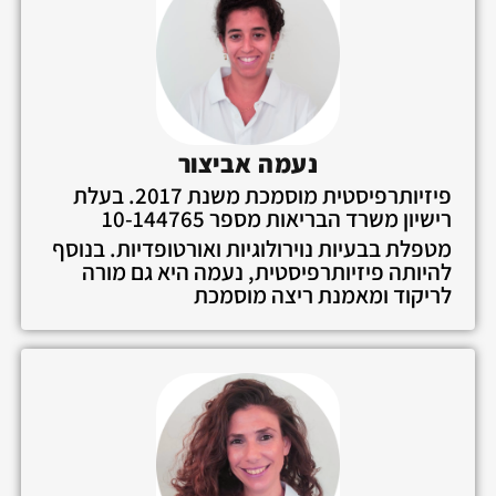
נעמה אביצור
פיזיותרפיסטית מוסמכת משנת 2017. בעלת
רישיון משרד הבריאות מספר 10-144765
מטפלת בבעיות נוירולוגיות ואורטופדיות. בנוסף
להיותה פיזיותרפיסטית, נעמה היא גם מורה
לריקוד ומאמנת ריצה מוסמכת