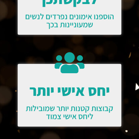
הוספנו אימונים נפרדים לנשים
שמעוניינות בכך
יחס אישי יותר
קבוצות קטנות יותר שמובילות
ליחס אישי צמוד