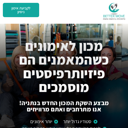
לקביעת אימון
ניסיון
מכון לאימונים
כשהמאמנים הם
פיזיותרפיסטים
מוסמכים
מבצע השקת המכון החדש בנתניה!
אנו מתרחבים ואתם מרוויחים
סטודיו גדול יותר
יותר אימונים