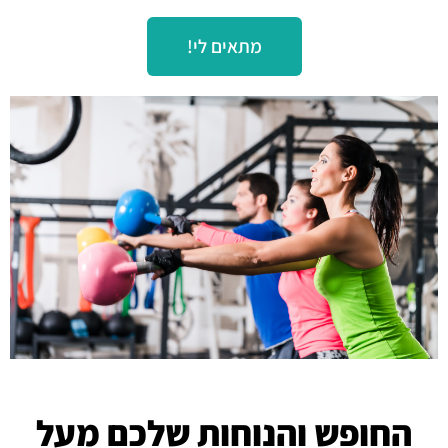
מתאים לי!
החופש והנוחות שלכם מעל