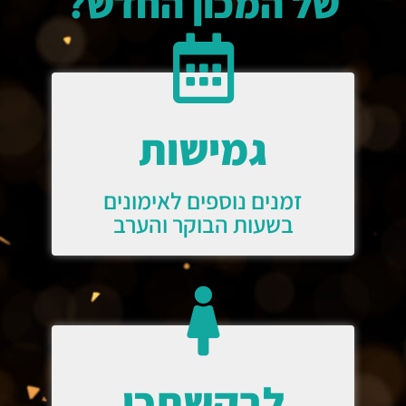
של המכון החדש?
גמישות
זמנים נוספים לאימונים
בשעות הבוקר והערב
לבקשתכן