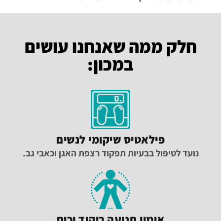
חלק ממה שאנחנו עושים
במכון:
פילאטיס שיקומי לנשים
נועד לטיפול בבעיות תפקוד רצפת האגן וכאבי גב.
אימון תנועה ריקוד וכוח